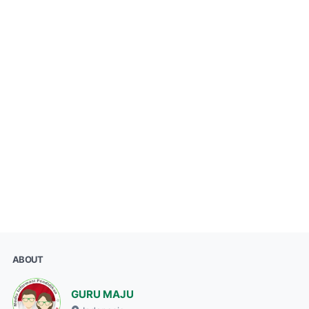
ABOUT
GURU MAJU