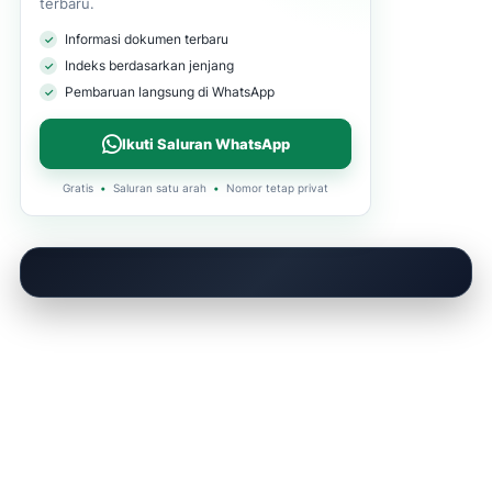
terbaru.
Informasi dokumen terbaru
Indeks berdasarkan jenjang
Pembaruan langsung di WhatsApp
Ikuti Saluran WhatsApp
Gratis
•
Saluran satu arah
•
Nomor tetap privat