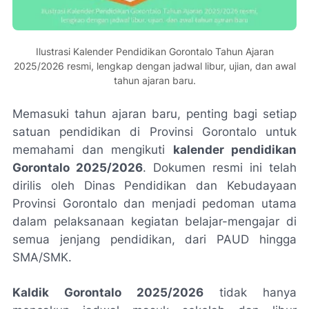
Ilustrasi Kalender Pendidikan Gorontalo Tahun Ajaran
2025/2026 resmi, lengkap dengan jadwal libur, ujian, dan awal
tahun ajaran baru.
Memasuki tahun ajaran baru, penting bagi setiap
satuan pendidikan di Provinsi Gorontalo untuk
memahami dan mengikuti
kalender pendidikan
Gorontalo 2025/2026
. Dokumen resmi ini telah
dirilis oleh Dinas Pendidikan dan Kebudayaan
Provinsi Gorontalo dan menjadi pedoman utama
dalam pelaksanaan kegiatan belajar-mengajar di
semua jenjang pendidikan, dari PAUD hingga
SMA/SMK.
Kaldik Gorontalo 2025/2026
tidak hanya