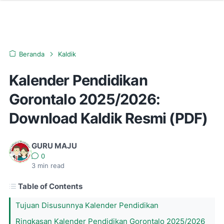
Beranda
Kaldik
Kalender Pendidikan
Gorontalo 2025/2026:
Download Kaldik Resmi (PDF)
GURU MAJU
0
3
min read
Table of Contents
Tujuan Disusunnya Kalender Pendidikan
Ringkasan Kalender Pendidikan Gorontalo 2025/2026