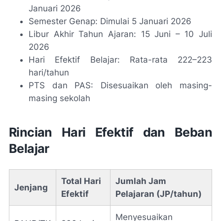
Januari 2026
Semester Genap: Dimulai 5 Januari 2026
Libur Akhir Tahun Ajaran: 15 Juni – 10 Juli
2026
Hari Efektif Belajar: Rata-rata 222–223
hari/tahun
PTS dan PAS: Disesuaikan oleh masing-
masing sekolah
Rincian Hari Efektif dan Beban
Belajar
Total Hari
Jumlah Jam
Jenjang
Efektif
Pelajaran (JP/tahun)
Menyesuaikan