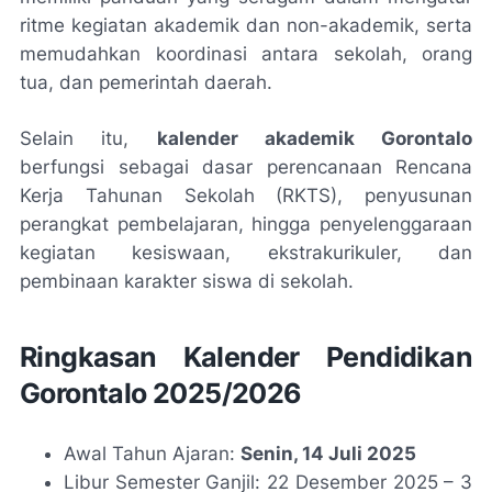
ritme kegiatan akademik dan non-akademik, serta
memudahkan koordinasi antara sekolah, orang
tua, dan pemerintah daerah.
Selain itu,
kalender akademik Gorontalo
berfungsi sebagai dasar perencanaan Rencana
Kerja Tahunan Sekolah (RKTS), penyusunan
perangkat pembelajaran, hingga penyelenggaraan
kegiatan kesiswaan, ekstrakurikuler, dan
pembinaan karakter siswa di sekolah.
Ringkasan Kalender Pendidikan
Gorontalo 2025/2026
Awal Tahun Ajaran:
Senin, 14 Juli 2025
Libur Semester Ganjil: 22 Desember 2025 – 3