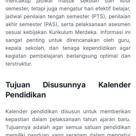
mencakup jadwal masuk sekolah dan libur
semester, tetapi juga mengatur hari efektif belajar,
jadwal penilaian tengah semester (PTS), penilaian
akhir semester (PAS), serta pelaksanaan asesmen
sesuai kebijakan Kurikulum Merdeka. Informasi ini
sangat penting untuk direncanakan oleh guru,
kepala sekolah, dan tenaga kependidikan agar
kegiatan pembelajaran berlangsung optimal dan
terstruktur.
Tujuan Disusunnya Kalender
Pendidikan
Kalender pendidikan disusun untuk memberikan
kepastian dalam pelaksanaan tahun ajaran baru.
Tujuannya adalah agar semua satuan pendidikan
memiliki panduan yang seragam dalam mengatur