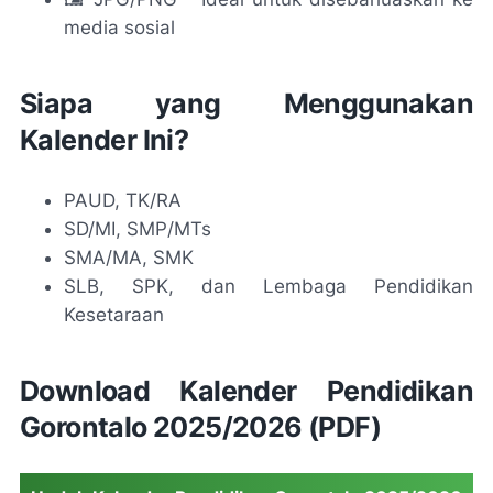
media sosial
Siapa yang Menggunakan
Kalender Ini?
PAUD, TK/RA
SD/MI, SMP/MTs
SMA/MA, SMK
SLB, SPK, dan Lembaga Pendidikan
Kesetaraan
Download Kalender Pendidikan
Gorontalo 2025/2026 (PDF)