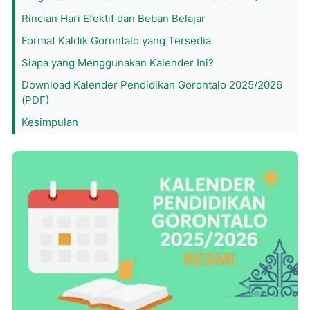
Rincian Hari Efektif dan Beban Belajar
Format Kaldik Gorontalo yang Tersedia
Siapa yang Menggunakan Kalender Ini?
Download Kalender Pendidikan Gorontalo 2025/2026
(PDF)
Kesimpulan