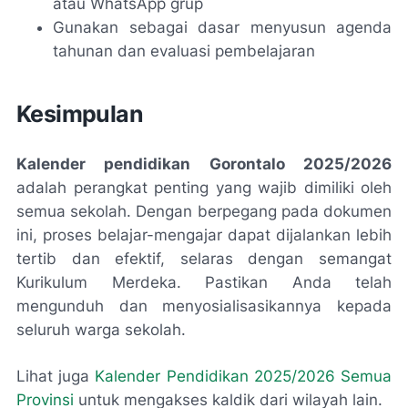
atau WhatsApp grup
Gunakan sebagai dasar menyusun agenda
tahunan dan evaluasi pembelajaran
Kesimpulan
Kalender pendidikan Gorontalo 2025/2026
adalah perangkat penting yang wajib dimiliki oleh
semua sekolah. Dengan berpegang pada dokumen
ini, proses belajar-mengajar dapat dijalankan lebih
tertib dan efektif, selaras dengan semangat
Kurikulum Merdeka. Pastikan Anda telah
mengunduh dan menyosialisasikannya kepada
seluruh warga sekolah.
Lihat juga
Kalender Pendidikan 2025/2026 Semua
Provinsi
untuk mengakses kaldik dari wilayah lain.