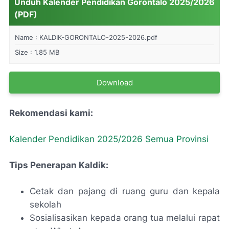
Unduh Kalender Pendidikan Gorontalo 2025/2026
(PDF)
Name :
KALDIK-GORONTALO-2025-2026.pdf
Size : 1.85 MB
Download
Rekomendasi kami:
Kalender Pendidikan 2025/2026 Semua Provinsi
Tips Penerapan Kaldik:
Cetak dan pajang di ruang guru dan kepala
sekolah
Sosialisasikan kepada orang tua melalui rapat