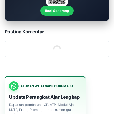
Ikuti Sekarang
Posting Komentar
SALURAN WHATSAPP GURUMAJU
Update Perangkat Ajar Lengkap
Dapatkan pembaruan CP, ATP, Modul Ajar,
KKTP, Prota, Promes, dan dokumen guru