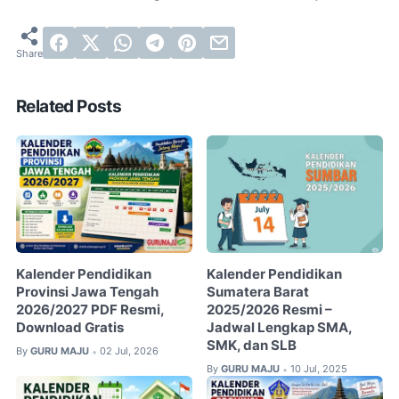
Related Posts
Kalender Pendidikan
Kalender Pendidikan
Provinsi Jawa Tengah
Sumatera Barat
2026/2027 PDF Resmi,
2025/2026 Resmi –
Download Gratis
Jadwal Lengkap SMA,
SMK, dan SLB
By
GURU MAJU
02 Jul, 2026
•
By
GURU MAJU
10 Jul, 2025
•