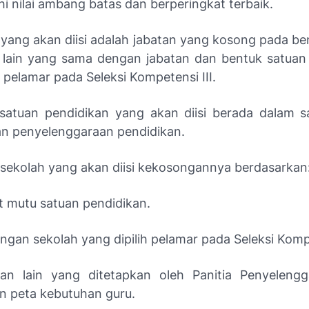
i nilai ambang batas dan berperingkat terbaik.
 yang akan diisi adalah jabatan yang kosong pada be
 lain yang sama dengan jabatan dan bentuk satuan
h pelamar pada Seleksi Kompetensi III.
satuan pendidikan yang akan diisi berada dalam s
 penyelenggaraan pendidikan.
sekolah yang akan diisi kekosongannya berdasarkan
t mutu satuan pendidikan.
ngan sekolah yang dipilih pelamar pada Seleksi Kompe
an lain yang ditetapkan oleh Panitia Penyelengg
n peta kebutuhan guru.