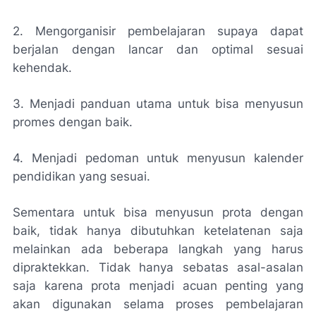
2. Mengorganisir pembelajaran supaya dapat
berjalan dengan lancar dan optimal sesuai
kehendak.
3. Menjadi panduan utama untuk bisa menyusun
promes dengan baik.
4. Menjadi pedoman untuk menyusun kalender
pendidikan yang sesuai.
Sementara untuk bisa menyusun prota dengan
baik, tidak hanya dibutuhkan ketelatenan saja
melainkan ada beberapa langkah yang harus
dipraktekkan. Tidak hanya sebatas asal-asalan
saja karena prota menjadi acuan penting yang
akan digunakan selama proses pembelajaran