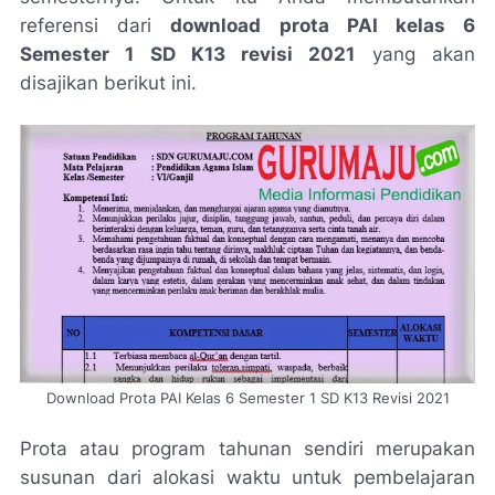
referensi dari
download prota PAI kelas 6
Semester 1 SD K13 revisi 2021
yang akan
disajikan berikut ini.
Download Prota PAI Kelas 6 Semester 1 SD K13 Revisi 2021
Prota atau program tahunan sendiri merupakan
susunan dari alokasi waktu untuk pembelajaran