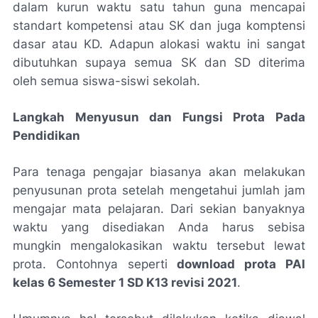
dalam kurun waktu satu tahun guna mencapai
standart kompetensi atau SK dan juga komptensi
dasar atau KD. Adapun alokasi waktu ini sangat
dibutuhkan supaya semua SK dan SD diterima
oleh semua siswa-siswi sekolah.
Langkah Menyusun dan Fungsi Prota Pada
Pendidikan
Para tenaga pengajar biasanya akan melakukan
penyusunan prota setelah mengetahui jumlah jam
mengajar mata pelajaran. Dari sekian banyaknya
waktu yang disediakan Anda harus sebisa
mungkin mengalokasikan waktu tersebut lewat
prota. Contohnya seperti
download prota PAI
kelas 6 Semester 1 SD K13 revisi 2021
.