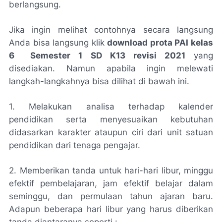
berlangsung.
Jika ingin melihat contohnya secara langsung
Anda bisa langsung klik
download prota PAI kelas
6 Semester 1 SD K13 revisi 2021
yang
disediakan. Namun apabila ingin melewati
langkah-langkahnya bisa dilihat di bawah ini.
1. Melakukan analisa terhadap kalender
pendidikan serta menyesuaikan kebutuhan
didasarkan karakter ataupun ciri dari unit satuan
pendidikan dari tenaga pengajar.
2. Memberikan tanda untuk hari-hari libur, minggu
efektif pembelajaran, jam efektif belajar dalam
seminggu, dan permulaan tahun ajaran baru.
Adapun beberapa hari libur yang harus diberikan