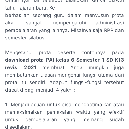
Umumnya hal tersebut dilakukan ketika diawal
tahun ajaran baru. Ke
berhasilan seorang guru dalam menyusun prota
akan sangat mempengaruhi administrasi
pembelajaran yang lainnya. Misalnya saja RPP dan
semester silabus.
Mengetahui prota beserta contohnya pada
download prota PAI kelas 6 Semester 1 SD K13
revisi 2021
membuat Anda mungkin juga
membutuhkan ulasan mengenai fungsi utama dari
prota itu sendiri. Adapun fungsi-fungsi tersebut
dapat dibagi menjadi 4 yakni :
1. Menjadi acuan untuk bisa mengoptimalkan atau
memaksimalkan pemakaian waktu yang efektif
untuk pembelajaran yang memang sudah
disediakan.