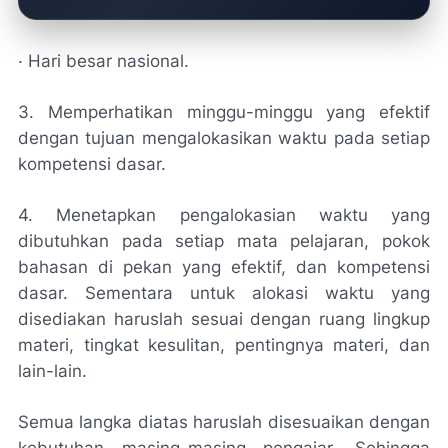
· Hari besar nasional.
3. Memperhatikan minggu-minggu yang efektif
dengan tujuan mengalokasikan waktu pada setiap
kompetensi dasar.
4. Menetapkan pengalokasian waktu yang
dibutuhkan pada setiap mata pelajaran, pokok
bahasan di pekan yang efektif, dan kompetensi
dasar. Sementara untuk alokasi waktu yang
disediakan haruslah sesuai dengan ruang lingkup
materi, tingkat kesulitan, pentingnya materi, dan
lain-lain.
Semua langka diatas haruslah disesuaikan dengan