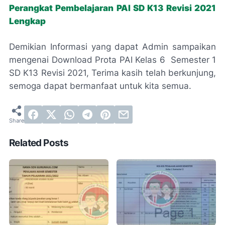
Perangkat Pembelajaran PAI SD K13 Revisi 2021
Lengkap
Demikian Informasi yang dapat Admin sampaikan
mengenai Download Prota PAI Kelas 6 Semester 1
SD K13 Revisi 2021, Terima kasih telah berkunjung,
semoga dapat bermanfaat untuk kita semua.
Related Posts