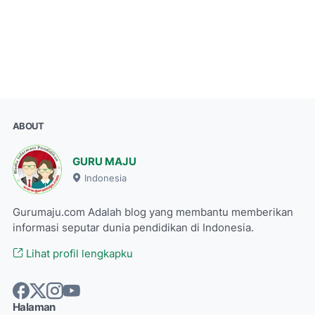
ABOUT
GURU MAJU
Indonesia
Gurumaju.com Adalah blog yang membantu memberikan
informasi seputar dunia pendidikan di Indonesia.
Lihat profil lengkapku
Halaman