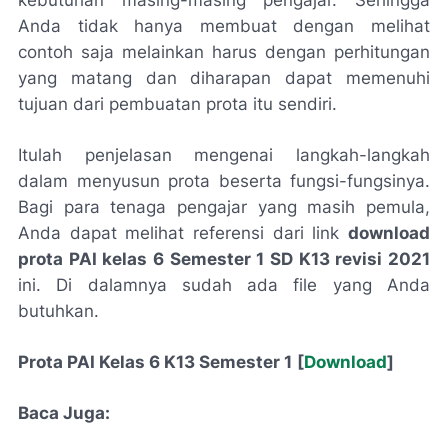
kebutuhan masing-masing pengajar. Sehingga
Anda tidak hanya membuat dengan melihat
contoh saja melainkan harus dengan perhitungan
yang matang dan diharapan dapat memenuhi
tujuan dari pembuatan prota itu sendiri.
Itulah penjelasan mengenai langkah-langkah
dalam menyusun prota beserta fungsi-fungsinya.
Bagi para tenaga pengajar yang masih pemula,
Anda dapat melihat referensi dari link
download
prota PAI kelas 6 Semester 1 SD K13 revisi 2021
ini. Di dalamnya sudah ada file yang Anda
butuhkan.
Prota PAI Kelas 6 K13 Semester 1
[
Download
]
Baca Juga: