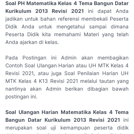
Soal PH Matematika Kelas 4 Tema Bangun Datar
Kurikulum 2013 Revisi 2021
ini dapat Anda
jadikan untuk bahan referensi membekali Peserta
Didik Anda untuk mengetahui sampai dimana
Peserta Didik kita memahami Materi yang telah
Anda ajarkan di kelas.
Pada Postingan ini Admin akan membagikan
Contoh Soal Ulangan Harian atau UH MTK Kelas 4
Revisi 2021, atau juga Soal Penilaian Harian UH
MTK Kelas 4 K13 Revisi 2021 melalui tautan yang
nantinya akan Admin berikan dibagian bawah
postingan ini.
Soal Ulangan Harian Matematika Kelas 4 Tema
Bangun Datar Kurikulum 2013 Revisi 2021
ini
merupakan soal uji kemampuan peserta didik