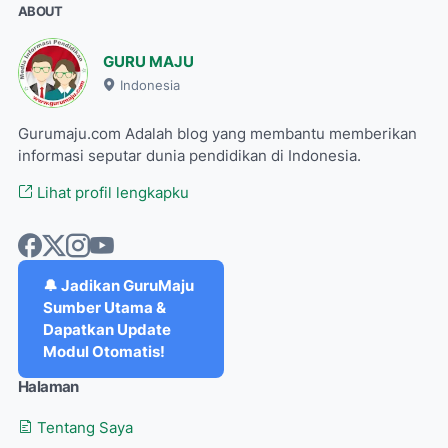
ABOUT
GURU MAJU
Indonesia
Gurumaju.com Adalah blog yang membantu memberikan
informasi seputar dunia pendidikan di Indonesia.
Lihat profil lengkapku
🔔 Jadikan GuruMaju
Sumber Utama &
Dapatkan Update
Modul Otomatis!
Halaman
Tentang Saya