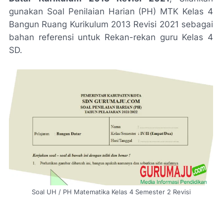
gunakan Soal Penilaian Harian (PH) MTK Kelas 4
Bangun Ruang Kurikulum 2013 Revisi 2021 sebagai
bahan referensi untuk Rekan-rekan guru Kelas 4
SD.
Soal UH / PH Matematika Kelas 4 Semester 2 Revisi