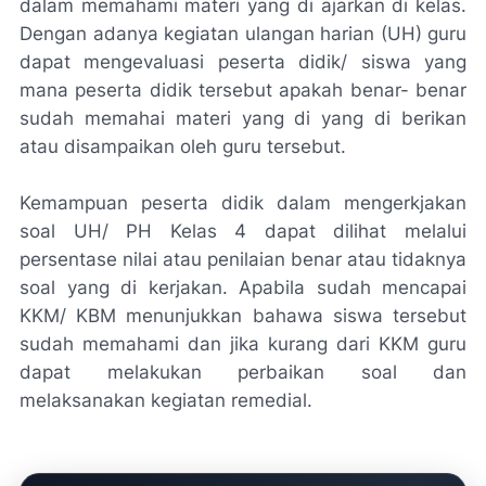
dalam memahami materi yang di ajarkan di kelas.
Dengan adanya kegiatan ulangan harian (UH) guru
dapat mengevaluasi peserta didik/ siswa yang
mana peserta didik tersebut apakah benar- benar
sudah memahai materi yang di yang di berikan
atau disampaikan oleh guru tersebut.
Kemampuan peserta didik dalam mengerkjakan
soal UH/ PH Kelas 4 dapat dilihat melalui
persentase nilai atau penilaian benar atau tidaknya
soal yang di kerjakan. Apabila sudah mencapai
KKM/ KBM menunjukkan bahawa siswa tersebut
sudah memahami dan jika kurang dari KKM guru
dapat melakukan perbaikan soal dan
melaksanakan kegiatan remedial.