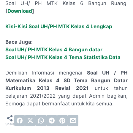
Soal UH/ PH MTK Kelas 6 Bangun Ruang
[
Download
]
Kisi-Kisi Soal UH/PH MTK Kelas 4 Lengkap
Baca Juga:
Soal UH/ PH MTK Kelas 4 Bangun datar
Soal UH/ PH MTK Kelas 4 Tema Statistika Data
Demikian Informasi mengenai
Soal UH / PH
Matematika Kelas 4 SD Tema Bangun Datar
Kurikulum 2013 Revisi 2021
untuk tahun
pelajaran 2021/2022 yang dapat Admin bagikan,
Semoga dapat bermanfaat untuk kita semua.