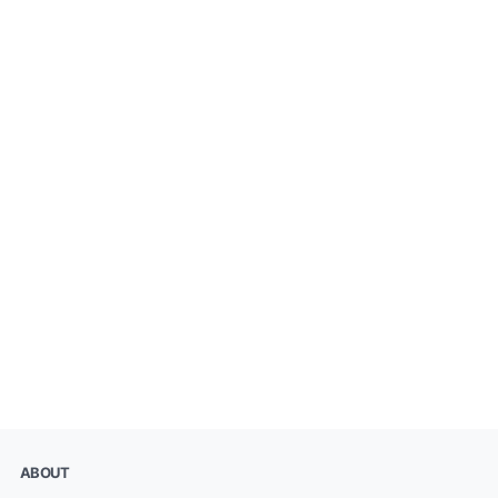
ABOUT