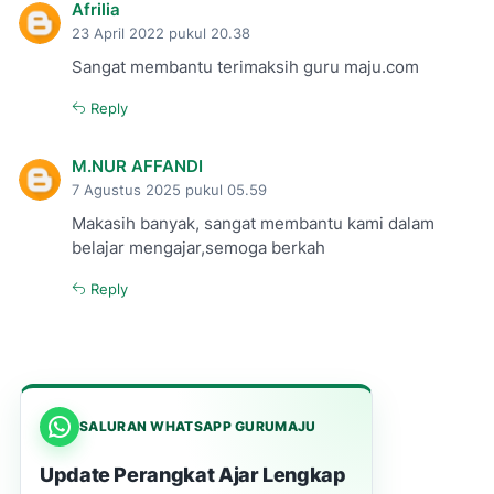
Afrilia
23 April 2022 pukul 20.38
Sangat membantu terimaksih guru maju.com
Reply
M.NUR AFFANDI
7 Agustus 2025 pukul 05.59
Makasih banyak, sangat membantu kami dalam
belajar mengajar,semoga berkah
Reply
SALURAN WHATSAPP GURUMAJU
Update Perangkat Ajar Lengkap