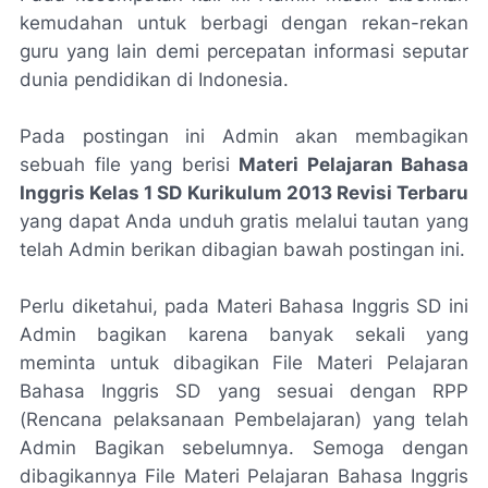
kemudahan untuk berbagi dengan rekan-rekan
guru yang lain demi percepatan informasi seputar
dunia pendidikan di Indonesia.
Pada postingan ini Admin akan membagikan
sebuah file yang berisi
Materi Pelajaran Bahasa
Inggris Kelas 1 SD Kurikulum 2013 Revisi Terbaru
yang dapat Anda unduh gratis melalui tautan yang
telah Admin berikan dibagian bawah postingan ini.
Perlu diketahui, pada Materi Bahasa Inggris SD ini
Admin bagikan karena banyak sekali yang
meminta untuk dibagikan File Materi Pelajaran
Bahasa Inggris SD yang sesuai dengan RPP
(Rencana pelaksanaan Pembelajaran) yang telah
Admin Bagikan sebelumnya. Semoga dengan
dibagikannya File Materi Pelajaran Bahasa Inggris