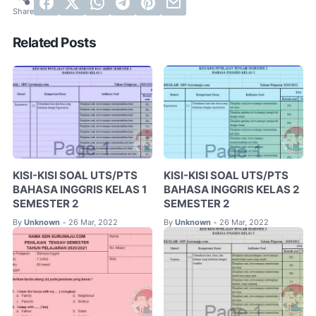
Related Posts
KISI-KISI SOAL UTS/PTS
KISI-KISI SOAL UTS/PTS
BAHASA INGGRIS KELAS 1
BAHASA INGGRIS KELAS 2
SEMESTER 2
SEMESTER 2
By
Unknown
26 Mar, 2022
By
Unknown
26 Mar, 2022
•
•