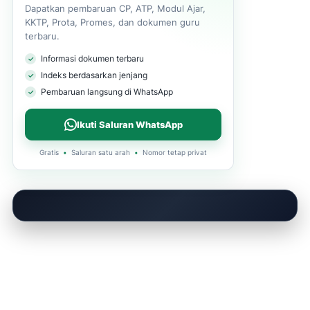
Dapatkan pembaruan CP, ATP, Modul Ajar,
KKTP, Prota, Promes, dan dokumen guru
terbaru.
Informasi dokumen terbaru
Indeks berdasarkan jenjang
Pembaruan langsung di WhatsApp
Ikuti Saluran WhatsApp
Gratis
•
Saluran satu arah
•
Nomor tetap privat