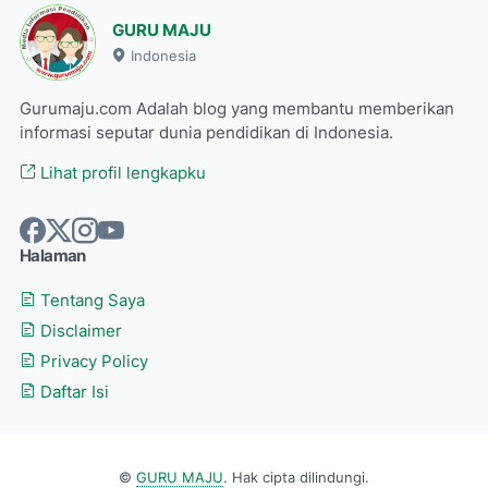
GURU MAJU
Indonesia
Gurumaju.com Adalah blog yang membantu memberikan
informasi seputar dunia pendidikan di Indonesia.
Lihat profil lengkapku
Halaman
Tentang Saya
Disclaimer
Privacy Policy
Daftar Isi
©
GURU MAJU
. Hak cipta dilindungi.