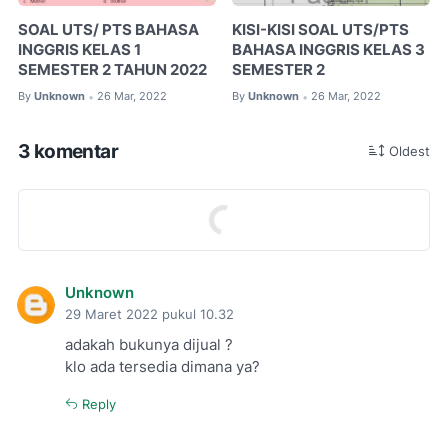
SOAL UTS/ PTS BAHASA
KISI-KISI SOAL UTS/PTS
INGGRIS KELAS 1
BAHASA INGGRIS KELAS 3
SEMESTER 2 TAHUN 2022
SEMESTER 2
By
Unknown
26 Mar, 2022
By
Unknown
26 Mar, 2022
•
•
3 komentar
Oldest
Unknown
29 Maret 2022 pukul 10.32
adakah bukunya dijual ?
klo ada tersedia dimana ya?
Reply