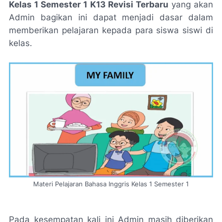
Kelas 1 Semester 1 K13 Revisi Terbaru
yang akan
Admin bagikan ini dapat menjadi dasar dalam
memberikan pelajaran kepada para siswa siswi di
kelas.
Materi Pelajaran Bahasa Inggris Kelas 1 Semester 1
Pada kesempatan kali ini Admin masih diberikan