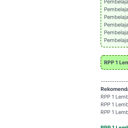
Pembelaj
Pembelaj
Pembelaj
Pembelaj
Pembelaj
Pembelaj
RPP 1 Lem
------------
Rekomenda
RPP 1 Lemb
RPP 1 Lemb
RPP 1 Lemb
RPP 1 Lemb