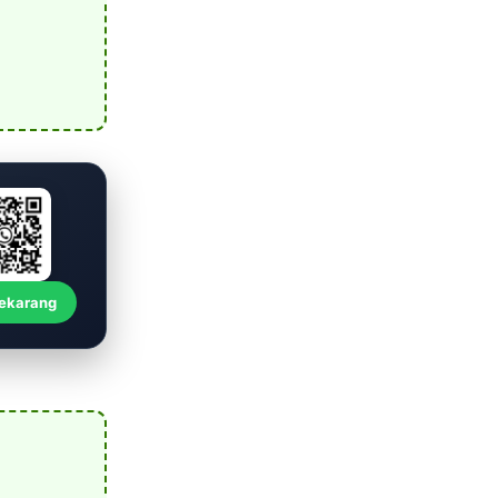
Sekarang