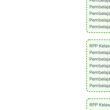
Pembelaj
Pembelaj
Pembelaj
Pembelaj
Pembelaj
RPP Kela
Pembelaj
Pembelaj
Pembelaj
Pembelaj
Pembelaj
Pembelaj
RPP Kela