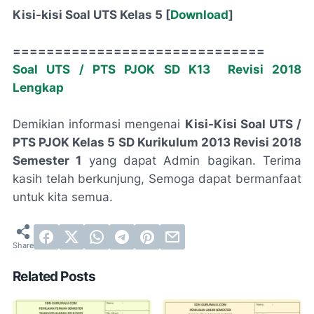
Kisi-kisi Soal UTS Kelas 5 [
Download
]
==============================
Soal UTS / PTS PJOK SD K13 Revisi 2018
Lengkap
Demikian informasi mengenai
Kisi-Kisi Soal UTS /
PTS PJOK Kelas 5 SD Kurikulum 2013 Revisi 2018
Semester 1
yang dapat Admin bagikan. Terima
kasih telah berkunjung, Semoga dapat bermanfaat
untuk kita semua.
Related Posts