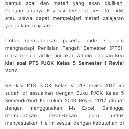
bentuk soal dan materi yang akan diujikan.
Dengan adanya Kisi-kisi tersebut peserta didik
atau siswa dapat mempelajari materi pelajaran
yang akan di ujikan.
Untuk memudahkan peserta didik sebelum
menghadapi Penilaian Tengah Semester (PTS),
maka melalui artikel ini akan Admin bagikan
kisi
kisi soal PTS PJOK Kelas 5 Semester 1 Revisi
2017
.
Kisi-kisi PTS PJOK Kelas V k13 revisi 2017 ini
sudah di sesuaikan dengan Buku PJOK Kelas 5
Kemendikbud Kurikulum 2013 Revisi 2017 dibuat
dengan menggunakan Ms Excel, Sehingga
memudahkan rekan-rekan guru untuk
menyesuaikan file ini sesuai dengan kebutuhan di