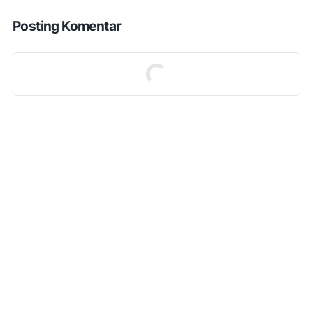
Posting Komentar