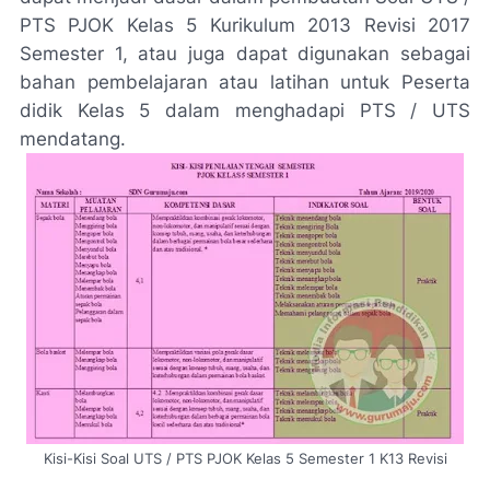
PTS PJOK Kelas 5 Kurikulum 2013 Revisi 2017
Semester 1, atau juga dapat digunakan sebagai
bahan pembelajaran atau latihan untuk Peserta
didik Kelas 5 dalam menghadapi PTS / UTS
mendatang.
Kisi-Kisi Soal UTS / PTS PJOK Kelas 5 Semester 1 K13 Revisi