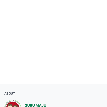
ABOUT
GURU MAJU