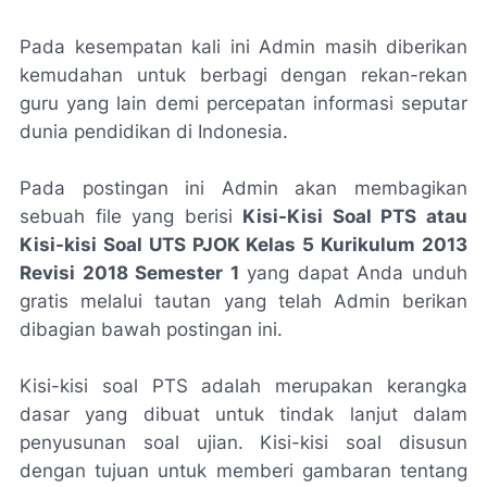
Pada kesempatan kali ini Admin masih diberikan
kemudahan untuk berbagi dengan rekan-rekan
guru yang lain demi percepatan informasi seputar
dunia pendidikan di Indonesia.
Pada postingan ini Admin akan membagikan
sebuah file yang berisi
Kisi-Kisi Soal PTS atau
Kisi-kisi Soal UTS PJOK Kelas 5 Kurikulum 2013
Revisi 2018 Semester 1
yang dapat Anda unduh
gratis melalui tautan yang telah Admin berikan
dibagian bawah postingan ini.
Kisi-kisi soal PTS adalah merupakan kerangka
dasar yang dibuat untuk tindak lanjut dalam
penyusunan soal ujian. Kisi-kisi soal disusun
dengan tujuan untuk memberi gambaran tentang