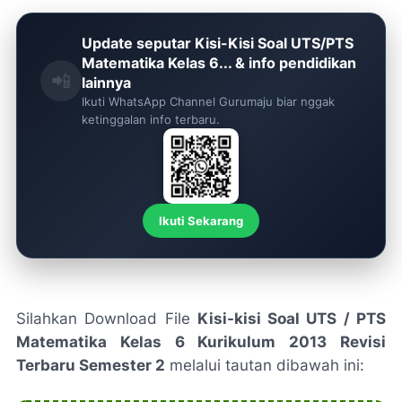
Update seputar Kisi-Kisi Soal UTS/PTS
Matematika Kelas 6... & info pendidikan
📲
lainnya
Ikuti WhatsApp Channel Gurumaju biar nggak
ketinggalan info terbaru.
Ikuti Sekarang
Silahkan Download File
Kisi-kisi Soal UTS / PTS
Matematika Kelas 6 Kurikulum 2013 Revisi
Terbaru Semester 2
melalui tautan dibawah ini: