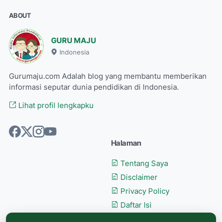
ABOUT
GURU MAJU
Indonesia
Gurumaju.com Adalah blog yang membantu memberikan
informasi seputar dunia pendidikan di Indonesia.
Lihat profil lengkapku
Halaman
Tentang Saya
Disclaimer
Privacy Policy
Daftar Isi