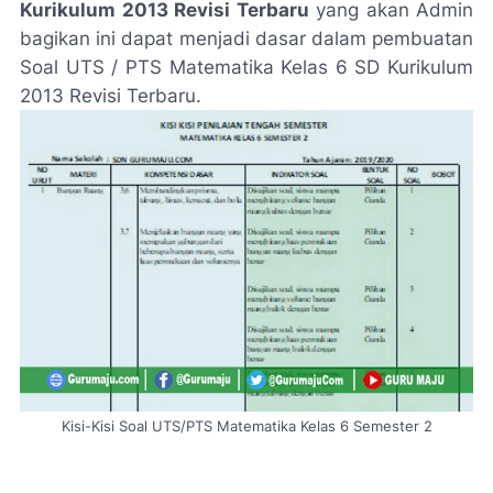
Kurikulum 2013 Revisi Terbaru
yang akan Admin
bagikan ini dapat menjadi dasar dalam pembuatan
Soal UTS / PTS Matematika Kelas 6 SD Kurikulum
2013 Revisi Terbaru.
Kisi-Kisi Soal UTS/PTS Matematika Kelas 6 Semester 2