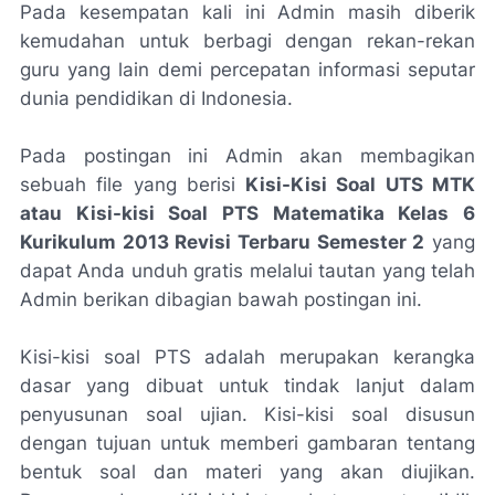
Pada kesempatan kali ini Admin masih diberik
kemudahan untuk berbagi dengan rekan-rekan
guru yang lain demi percepatan informasi seputar
dunia pendidikan di Indonesia.
Pada postingan ini Admin akan membagikan
sebuah file yang berisi
Kisi-Kisi Soal UTS MTK
atau Kisi-kisi Soal PTS Matematika Kelas 6
Kurikulum 2013 Revisi Terbaru Semester 2
yang
dapat Anda unduh gratis melalui tautan yang telah
Admin berikan dibagian bawah postingan ini.
Kisi-kisi soal PTS adalah merupakan kerangka
dasar yang dibuat untuk tindak lanjut dalam
penyusunan soal ujian. Kisi-kisi soal disusun
dengan tujuan untuk memberi gambaran tentang
bentuk soal dan materi yang akan diujikan.