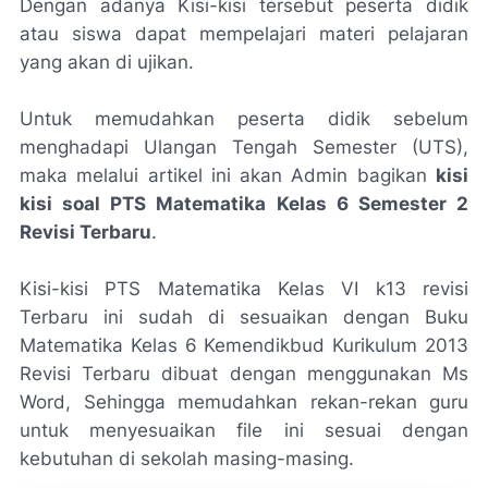
Dengan adanya Kisi-kisi tersebut peserta didik
atau siswa dapat mempelajari materi pelajaran
yang akan di ujikan.
Untuk memudahkan peserta didik sebelum
menghadapi Ulangan Tengah Semester (UTS),
maka melalui artikel ini akan Admin bagikan
kisi
kisi soal PTS Matematika Kelas 6 Semester 2
Revisi Terbaru
.
Kisi-kisi PTS Matematika Kelas VI k13 revisi
Terbaru ini sudah di sesuaikan dengan Buku
Matematika Kelas 6 Kemendikbud Kurikulum 2013
Revisi Terbaru dibuat dengan menggunakan Ms
Word, Sehingga memudahkan rekan-rekan guru
untuk menyesuaikan file ini sesuai dengan
kebutuhan di sekolah masing-masing.