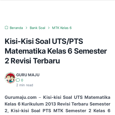
Beranda
Bank Soal
MTK Kelas 6
Kisi-Kisi Soal UTS/PTS
Matematika Kelas 6 Semester
2 Revisi Terbaru
GURU MAJU
0
2
min read
Gurumaju.com
–
Kisi-kisi Soal UTS Matematika
Kelas 6 Kurikulum 2013 Revisi Terbaru Semester
2, Kisi-kisi Soal PTS MTK Semester 2 Kelas 6