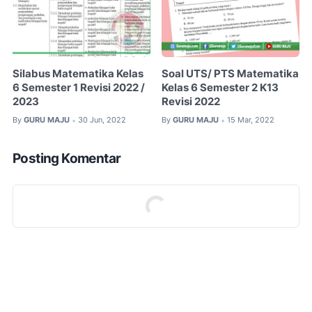
Silabus Matematika Kelas
Soal UTS/ PTS Matematika
6 Semester 1 Revisi 2022 /
Kelas 6 Semester 2 K13
2023
Revisi 2022
By
GURU MAJU
30 Jun, 2022
By
GURU MAJU
15 Mar, 2022
•
•
Posting Komentar