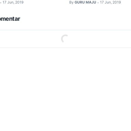
17 Jun, 2019
By
GURU MAJU
17 Jun, 2019
•
•
omentar