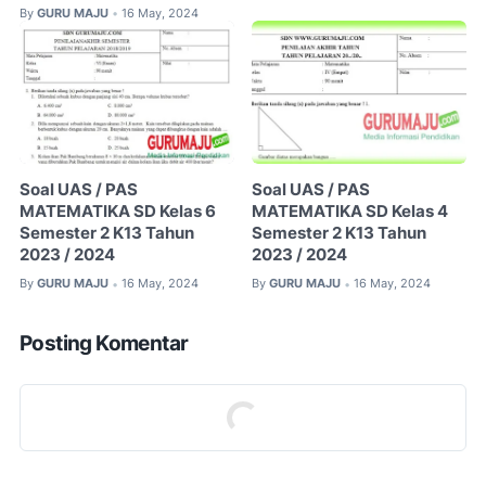
By
GURU MAJU
16 May, 2024
•
Soal UAS / PAS
Soal UAS / PAS
MATEMATIKA SD Kelas 6
MATEMATIKA SD Kelas 4
Semester 2 K13 Tahun
Semester 2 K13 Tahun
2023 / 2024
2023 / 2024
By
GURU MAJU
16 May, 2024
By
GURU MAJU
16 May, 2024
•
•
Posting Komentar