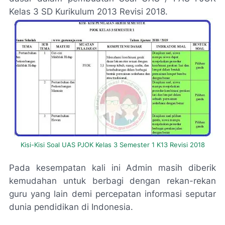
Kelas 3 SD Kurikulum 2013 Revisi 2018.
Kisi-Kisi Soal UAS PJOK Kelas 3 Semester 1 K13 Revisi 2018
Pada kesempatan kali ini Admin masih diberik
kemudahan untuk berbagi dengan rekan-rekan
guru yang lain demi percepatan informasi seputar
dunia pendidikan di Indonesia.