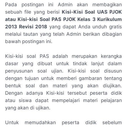
Pada postingan ini Admin akan membagikan
sebuah file yang berisi
Kisi-Kisi Soal UAS PJOK
atau Kisi-kisi Soal PAS PJOK Kelas 3 Kurikulum
2013 Revisi 2018
yang dapat Anda unduh gratis
melalui tautan yang telah Admin berikan dibagian
bawah postingan ini.
Kisi-kisi soal PAS adalah merupakan kerangka
dasar yang dibuat untuk tindak lanjut dalam
penyusunan soal ujian. Kisi-kisi soal disusun
dengan tujuan untuk memberi gambaran tentang
bentuk soal dan materi yang akan diujikan.
Dengan adanya Kisi-kisi tersebut peserta didik
atau siswa dapat mempelajari materi pelajaran
yang akan di ujikan.
Untuk memudahkan peserta didik sebelum