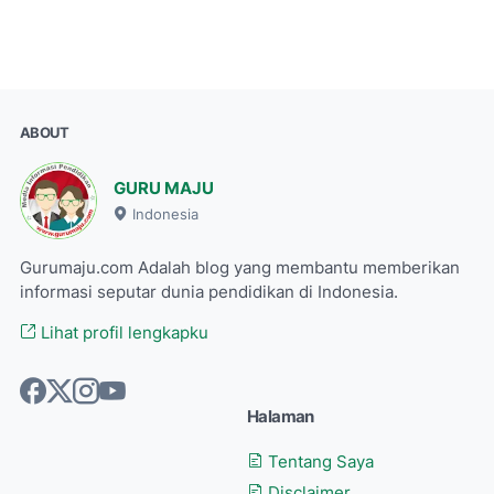
ABOUT
GURU MAJU
Indonesia
Gurumaju.com Adalah blog yang membantu memberikan
informasi seputar dunia pendidikan di Indonesia.
Lihat profil lengkapku
Halaman
Tentang Saya
Disclaimer