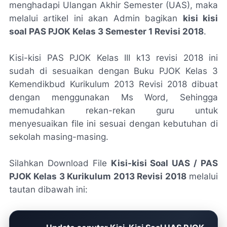
menghadapi Ulangan Akhir Semester (UAS), maka
melalui artikel ini akan Admin bagikan
kisi kisi
soal PAS PJOK Kelas 3 Semester 1 Revisi 2018
.
Kisi-kisi PAS PJOK Kelas III k13 revisi 2018 ini
sudah di sesuaikan dengan Buku PJOK Kelas 3
Kemendikbud Kurikulum 2013 Revisi 2018 dibuat
dengan menggunakan Ms Word, Sehingga
memudahkan rekan-rekan guru untuk
menyesuaikan file ini sesuai dengan kebutuhan di
sekolah masing-masing.
Silahkan Download File
Kisi-kisi Soal UAS / PAS
PJOK Kelas 3 Kurikulum 2013 Revisi 2018
melalui
tautan dibawah ini: