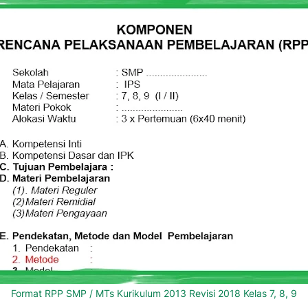
Format RPP SMP / MTs Kurikulum 2013 Revisi 2018 Kelas 7, 8, 9