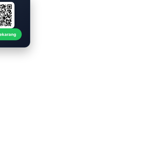
Sekarang