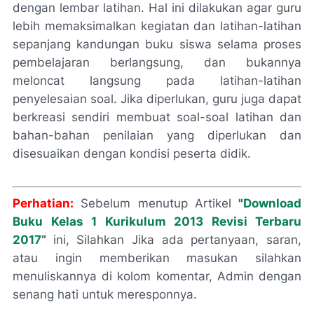
dengan lembar latihan. Hal ini dilakukan agar guru
lebih memaksimalkan kegiatan dan latihan-latihan
sepanjang kandungan buku siswa selama proses
pembelajaran berlangsung, dan bukannya
meloncat langsung pada latihan-latihan
penyelesaian soal. Jika diperlukan, guru juga dapat
berkreasi sendiri membuat soal-soal latihan dan
bahan-bahan penilaian yang diperlukan dan
disesuaikan dengan kondisi peserta didik.
Perhatian:
Sebelum menutup Artikel
"
Download
Buku Kelas 1 Kurikulum 2013 Revisi Terbaru
2017
”
ini, Silahkan Jika ada pertanyaan, saran,
atau ingin memberikan masukan silahkan
menuliskannya di kolom komentar, Admin dengan
senang hati untuk meresponnya.