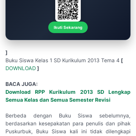
Ikuti Sekarang
]
Buku Siswa Kelas 1 SD Kurikulum 2013 Tema 4
[
DOWNLOAD
]
BACA JUGA:
Download RPP Kurikulum 2013 SD Lengkap
Semua Kelas dan Semua Semester Revisi
Berbeda dengan Buku Siswa sebelumnya,
berdasarkan kesepakatan para penulis dan pihak
Puskurbuk, Buku Siswa kali ini tidak dilengkapi