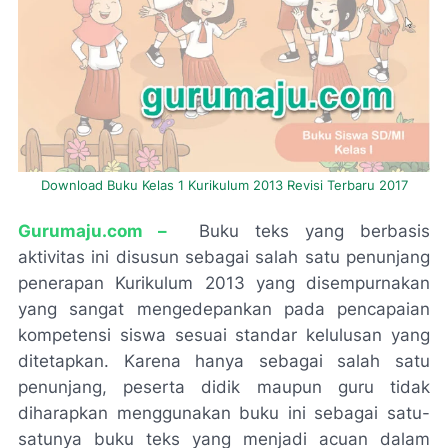
Download Buku Kelas 1 Kurikulum 2013 Revisi Terbaru 2017
G
urumaju.com –
Buku teks yang berbasis
aktivitas ini disusun sebagai salah satu penunjang
penerapan Kurikulum 2013 yang disempurnakan
yang sangat mengedepankan pada pencapaian
kompetensi siswa sesuai standar kelulusan yang
ditetapkan. Karena hanya sebagai salah satu
penunjang, peserta didik maupun guru tidak
diharapkan menggunakan buku ini sebagai satu-
satunya buku teks yang menjadi acuan dalam