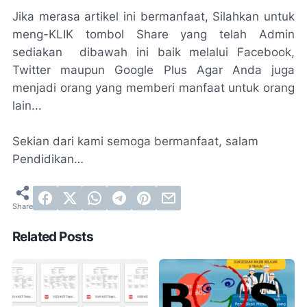
Jika merasa artikel ini bermanfaat, Silahkan untuk
meng-KLIK tombol Share yang telah Admin
sediakan dibawah ini baik melalui Facebook,
Twitter maupun Google Plus Agar Anda juga
menjadi orang yang memberi manfaat untuk orang
lain...
Sekian dari kami semoga bermanfaat, salam
Pendidikan…
Related Posts