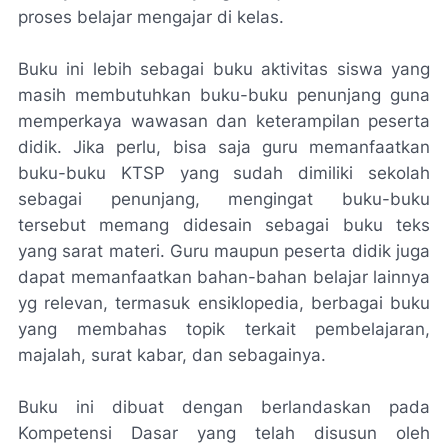
proses belajar mengajar di kelas.
Buku ini lebih sebagai buku aktivitas siswa yang
masih membutuhkan buku-buku penunjang guna
memperkaya wawasan dan keterampilan peserta
didik. Jika perlu, bisa saja guru memanfaatkan
buku-buku KTSP yang sudah dimiliki sekolah
sebagai penunjang, mengingat buku-buku
tersebut memang didesain sebagai buku teks
yang sarat materi. Guru maupun peserta didik juga
dapat memanfaatkan bahan-bahan belajar lainnya
yg relevan, termasuk ensiklopedia, berbagai buku
yang membahas topik terkait pembelajaran,
majalah, surat kabar, dan sebagainya.
Buku ini dibuat dengan berlandaskan pada
Kompetensi Dasar yang telah disusun oleh