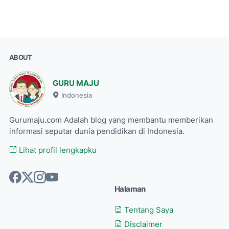
ABOUT
GURU MAJU
Indonesia
Gurumaju.com Adalah blog yang membantu memberikan
informasi seputar dunia pendidikan di Indonesia.
Lihat profil lengkapku
Halaman
Tentang Saya
Disclaimer