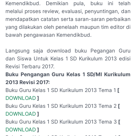
Kemendikbud. Demikian pula, buku ini telah
melalui proses review, evaluasi, penyuntingan, dan
mendapatkan catatan serta saran-saran perbaikan
yang dilakukan oleh penelaah maupun tim editor di
bawah pengawasan Kemendikbud.
Langsung saja download buku Pegangan Guru
dan Siswa Untuk Kelas 1 SD Kurikulum 2013 edisi
Revisi Terbaru 2017.
Buku Pengangan Guru Kelas 1 SD/MI Kurikulum
2013 Revisi 2017:
Buku Guru Kelas 1 SD Kurikulum 2013 Tema 1
[
DOWNLOAD
]
Buku Guru Kelas 1 SD Kurikulum 2013 Tema 2
[
DOWNLOAD
]
Buku Guru Kelas 1 SD Kurikulum 2013 Tema 3
[
DOWNLOAD
]