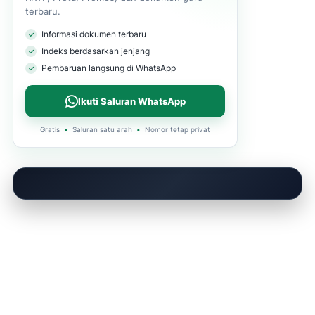
terbaru.
Informasi dokumen terbaru
Indeks berdasarkan jenjang
Pembaruan langsung di WhatsApp
Ikuti Saluran WhatsApp
Gratis
•
Saluran satu arah
•
Nomor tetap privat