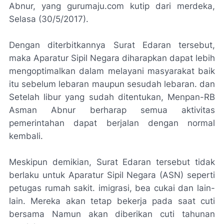
Abnur, yang gurumaju.com kutip dari
merdeka
,
Selasa (30/5/2017).
Dengan diterbitkannya Surat Edaran tersebut,
maka Aparatur Sipil Negara diharapkan dapat lebih
mengoptimalkan dalam melayani masyarakat baik
itu sebelum lebaran maupun sesudah lebaran. dan
Setelah libur yang sudah ditentukan, Menpan-RB
Asman Abnur berharap semua aktivitas
pemerintahan dapat berjalan dengan normal
kembali.
Meskipun demikian, Surat Edaran tersebut tidak
berlaku untuk Aparatur Sipil Negara (ASN) seperti
petugas rumah sakit. imigrasi, bea cukai dan lain-
lain. Mereka akan tetap bekerja pada saat cuti
bersama Namun akan diberikan cuti tahunan