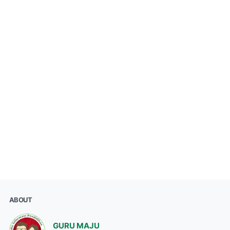
ABOUT
GURU MAJU