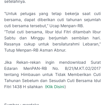
setelahnya.
“Untuk petugas yang tetap bekerja saat cuti
bersama, dapat diberikan cuti tahunan sejumlah
cuti bersama tersebut,” Ucap Menpan-RB.
“Total cuti bersama, libur Idul Fitri ditambah libur
Sabtu dan Minggu berjumlah sembilan hari.
Rasanya cukup untuk bersilaturahmi Lebaran,”
Tutup Menpan-RB Asman Abnur.
Jika Rekan-rekan ingin mendownload Surat
Edaran MenPAN-RB No. B/21/M.KT.02/2017
tentang Himbauan untuk Tidak Memberikan Cuti
Tahunan Sebelum dan Sesudah Cuti Bersama Idul
Fitri 1438 H silahkan
(Klik Disini
)