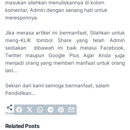
masukan silahkan menuliskannya di kolom
komentar, Admin dengan senang hati untuk
meresponnya.
Jika merasa artikel ini bermanfaat, Silahkan untuk
meng-KLIK tombol Share yang telah Admin
sediakan dibawah ini baik melalui Facebook,
Twitter maupun Google Plus Agar Anda juga
menjadi orang yang memberi manfaat untuk orang
lain...
Sekian dari kami semoga bermanfaat, salam
Pendidikan…
Related Posts