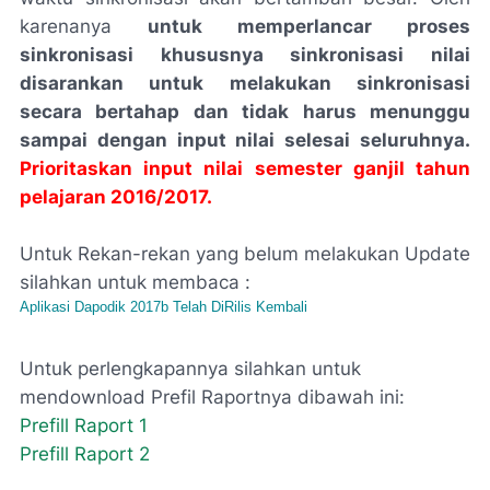
karenanya
untuk memperlancar proses
sinkronisasi khususnya sinkronisasi nilai
disarankan untuk melakukan sinkronisasi
secara bertahap dan tidak harus menunggu
sampai dengan input nilai selesai seluruhnya.
Prioritaskan input nilai semester ganjil tahun
pelajaran 2016/2017.
Untuk Rekan-rekan yang belum melakukan Update
silahkan untuk membaca :
Aplikasi Dapodik 2017b Telah DiRilis Kembali
Untuk perlengkapannya silahkan untuk
mendownload Prefil Raportnya dibawah ini:
Prefill Raport 1
Prefill Raport 2