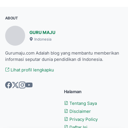
ABOUT
GURU MAJU
Indonesia
Gurumaju.com Adalah blog yang membantu memberikan
informasi seputar dunia pendidikan di Indonesia.
Lihat profil lengkapku
Halaman
Tentang Saya
Disclaimer
Privacy Policy
Daftar Isi