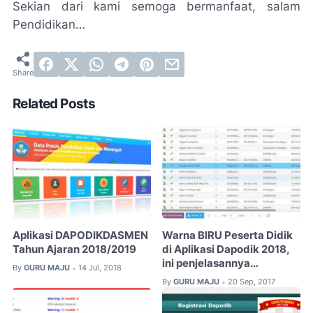
Sekian dari kami semoga bermanfaat, salam
Pendidikan…
Related Posts
Aplikasi DAPODIKDASMEN
Warna BIRU Peserta Didik
Tahun Ajaran 2018/2019
di Aplikasi Dapodik 2018,
ini penjelasannya…
By
GURU MAJU
14 Jul, 2018
•
By
GURU MAJU
20 Sep, 2017
•