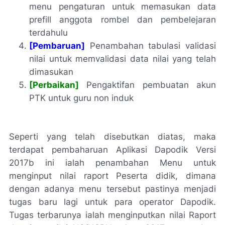
menu pengaturan untuk memasukan data
prefill anggota rombel dan pembelejaran
terdahulu
[Pembaruan]
Penambahan tabulasi validasi
nilai untuk memvalidasi data nilai yang telah
dimasukan
[Perbaikan]
Pengaktifan pembuatan akun
PTK untuk guru non induk
Seperti yang telah disebutkan diatas, maka
terdapat pembaharuan Aplikasi Dapodik Versi
2017b ini ialah penambahan Menu untuk
menginput nilai raport Peserta didik, dimana
dengan adanya menu tersebut pastinya menjadi
tugas baru lagi untuk para operator Dapodik.
Tugas terbarunya ialah menginputkan nilai Raport