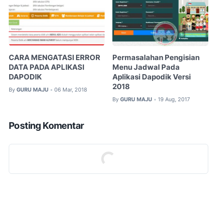
CARA MENGATASI ERROR
Permasalahan Pengisian
DATA PADA APLIKASI
Menu Jadwal Pada
DAPODIK
Aplikasi Dapodik Versi
2018
By
GURU MAJU
06 Mar, 2018
•
By
GURU MAJU
19 Aug, 2017
•
Posting Komentar