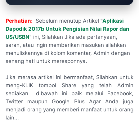
Perhatian:
Sebelum menutup Artikel
"
Aplikasi
Dapodik 2017b Untuk Pengisian Nilai Rapor dan
US/USBN
"
ini, Silahkan Jika ada pertanyaan,
saran, atau ingin memberikan masukan silahkan
menuliskannya di kolom komentar, Admin dengan
senang hati untuk meresponnya.
Jika merasa artikel ini bermanfaat, Silahkan untuk
meng-KLIK tombol Share yang telah Admin
sediakan dibawah ini baik melalui Facebook,
Twitter maupun Google Plus Agar Anda juga
menjadi orang yang memberi manfaat untuk orang
lain...